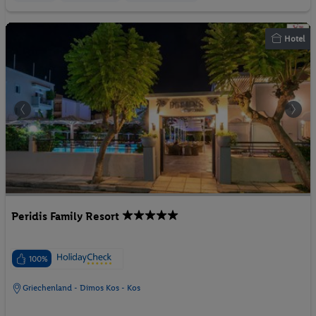
Hotel
Peridis Family Resort
100%
Griechenland - Dimos Kos - Kos