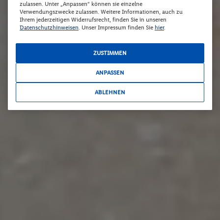
zulassen. Unter „Anpassen“ können sie einzelne
Verwendungszwecke zulassen. Weitere Informationen, auch zu
Ihrem jederzeitigen Widerrufsrecht, finden Sie in unseren
Datenschutzhinweisen
. Unser Impressum finden Sie
hier
.
ZUSTIMMEN
ANPASSEN
ABLEHNEN