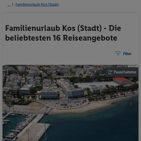
Familienurlaub Kos (Stadt)
Familienurlaub Kos (Stadt) - Die
beliebtesten 16 Reiseangebote
Filter
Pauschalreise