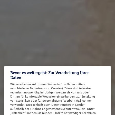
Bevor es weitergeht: Zur Verarbeitung Ihrer
Daten
Wir verarbeiten auf unserer Webseite Ihre Daten mittels
verschiedener Techniken (u.a. Cookies). Diese sind teilweise
technisch notwendig, im Übrigen werden sie von uns oder
Dritten für komfortable Webseiteneinstellungen, zur Erstellung
von Statistiken oder für personalisierte (Werbe-) Maßnahmen
verwendet. Dies schließt auch Datentransfers in Länder
außerhalb der EU ohne angemessenes Schutzniveau ein. Unter
„Ablehnen“ können Sie nur den Einsatz notwendiger Techniken