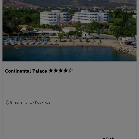
Continental Palace
Griechenland - Kos - Kos
p.P. ab