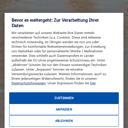
Bevor es weitergeht: Zur Verarbeitung Ihrer
Daten
Wir verarbeiten auf unserer Webseite Ihre Daten mittels
verschiedener Techniken (u.a. Cookies). Diese sind teilweise
technisch notwendig, im Übrigen werden sie von uns oder
Dritten für komfortable Webseiteneinstellungen, zur Erstellung
von Statistiken oder für personalisierte (Werbe-) Maßnahmen
verwendet. Dies schließt auch Datentransfers in Länder
außerhalb der EU ohne angemessenes Schutzniveau ein. Unter
„Ablehnen“ können Sie nur den Einsatz notwendiger Techniken
zulassen. Unter „Anpassen“ können sie einzelne
Verwendungszwecke zulassen. Weitere Informationen, auch zu
Ihrem jederzeitigen Widerrufsrecht, finden Sie in unseren
Datenschutzhinweisen
. Unser Impressum finden Sie
hier
.
ZUSTIMMEN
ANPASSEN
ABLEHNEN