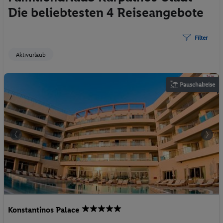
Die beliebtesten 4 Reiseangebote
Filter
Aktivurlaub
Pauschalreise
Konstantinos Palace