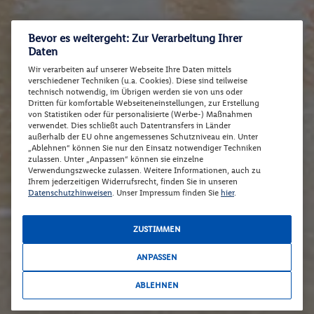
Bevor es weitergeht: Zur Verarbeitung Ihrer
Daten
Wir verarbeiten auf unserer Webseite Ihre Daten mittels
verschiedener Techniken (u.a. Cookies). Diese sind teilweise
technisch notwendig, im Übrigen werden sie von uns oder
Dritten für komfortable Webseiteneinstellungen, zur Erstellung
von Statistiken oder für personalisierte (Werbe-) Maßnahmen
verwendet. Dies schließt auch Datentransfers in Länder
außerhalb der EU ohne angemessenes Schutzniveau ein. Unter
„Ablehnen“ können Sie nur den Einsatz notwendiger Techniken
zulassen. Unter „Anpassen“ können sie einzelne
Verwendungszwecke zulassen. Weitere Informationen, auch zu
Ihrem jederzeitigen Widerrufsrecht, finden Sie in unseren
Datenschutzhinweisen
. Unser Impressum finden Sie
hier
.
ZUSTIMMEN
ANPASSEN
ABLEHNEN