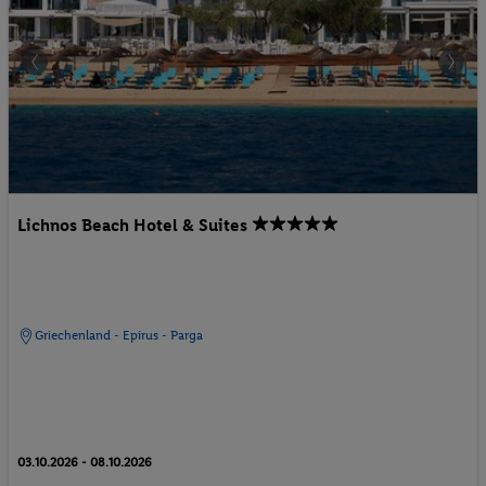
Lichnos Beach Hotel & Suites
Griechenland - Epirus - Parga
03.10.2026 - 08.10.2026