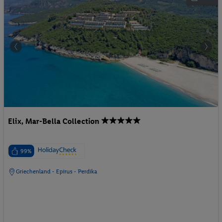
Elix, Mar-Bella Collection
99%
Griechenland - Epirus - Perdika