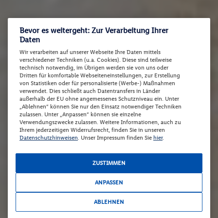
Bevor es weitergeht: Zur Verarbeitung Ihrer
Daten
Wir verarbeiten auf unserer Webseite Ihre Daten mittels
verschiedener Techniken (u.a. Cookies). Diese sind teilweise
technisch notwendig, im Übrigen werden sie von uns oder
Dritten für komfortable Webseiteneinstellungen, zur Erstellung
von Statistiken oder für personalisierte (Werbe-) Maßnahmen
verwendet. Dies schließt auch Datentransfers in Länder
außerhalb der EU ohne angemessenes Schutzniveau ein. Unter
„Ablehnen“ können Sie nur den Einsatz notwendiger Techniken
zulassen. Unter „Anpassen“ können sie einzelne
Verwendungszwecke zulassen. Weitere Informationen, auch zu
Ihrem jederzeitigen Widerrufsrecht, finden Sie in unseren
Datenschutzhinweisen
. Unser Impressum finden Sie
hier
.
ZUSTIMMEN
ANPASSEN
ABLEHNEN