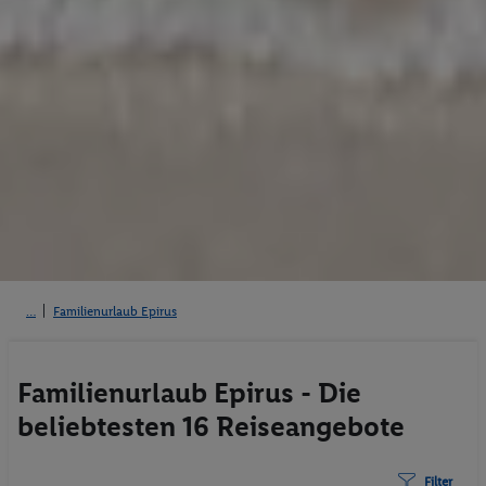
Familienurlaub Epirus
Familienurlaub Epirus - Die
beliebtesten 16 Reiseangebote
Filter