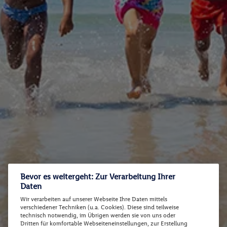
Bevor es weitergeht: Zur Verarbeitung Ihrer
Daten
Wir verarbeiten auf unserer Webseite Ihre Daten mittels
verschiedener Techniken (u.a. Cookies). Diese sind teilweise
technisch notwendig, im Übrigen werden sie von uns oder
Dritten für komfortable Webseiteneinstellungen, zur Erstellung