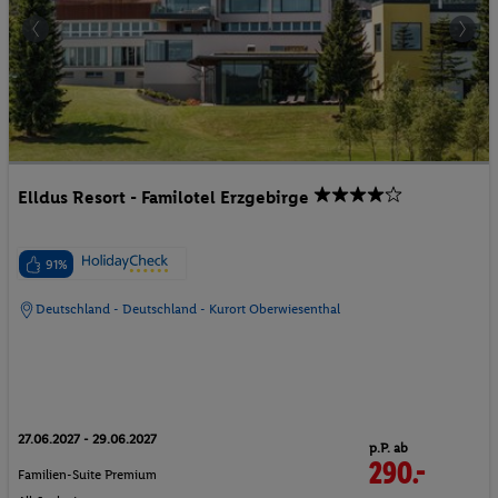
Elldus Resort - Familotel Erzgebirge
91%
Deutschland - Deutschland - Kurort Oberwiesenthal
27.06.2027 - 29.06.2027
p.P. ab
290.-
Familien-Suite Premium