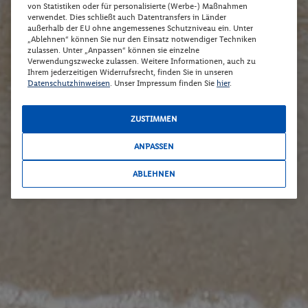
von Statistiken oder für personalisierte (Werbe-) Maßnahmen
verwendet. Dies schließt auch Datentransfers in Länder
außerhalb der EU ohne angemessenes Schutzniveau ein. Unter
„Ablehnen“ können Sie nur den Einsatz notwendiger Techniken
zulassen. Unter „Anpassen“ können sie einzelne
Verwendungszwecke zulassen. Weitere Informationen, auch zu
Ihrem jederzeitigen Widerrufsrecht, finden Sie in unseren
Datenschutzhinweisen
. Unser Impressum finden Sie
hier
.
ZUSTIMMEN
ANPASSEN
ABLEHNEN