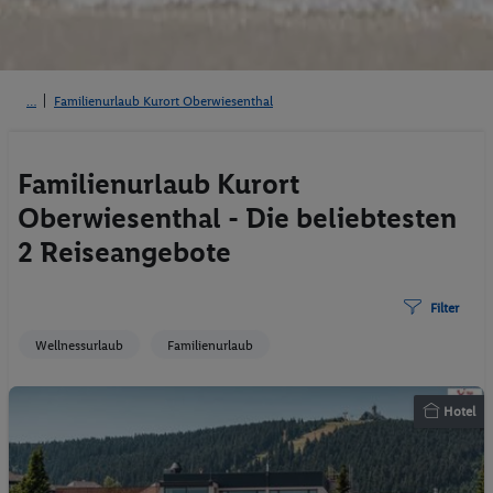
Familienurlaub Kurort Oberwiesenthal
Familienurlaub Kurort
Oberwiesenthal - Die beliebtesten
2 Reiseangebote
Filter
Wellnessurlaub
Familienurlaub
Hotel