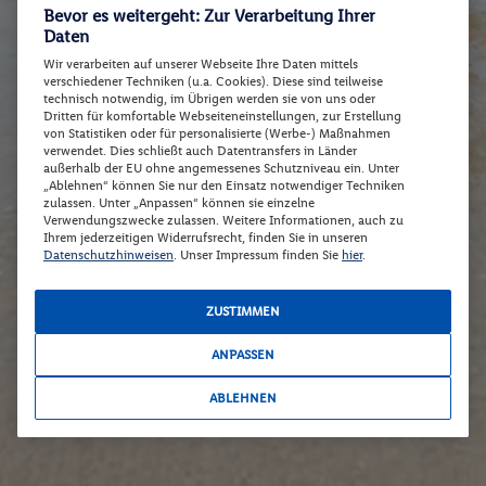
Bevor es weitergeht: Zur Verarbeitung Ihrer
Daten
Wir verarbeiten auf unserer Webseite Ihre Daten mittels
verschiedener Techniken (u.a. Cookies). Diese sind teilweise
technisch notwendig, im Übrigen werden sie von uns oder
Dritten für komfortable Webseiteneinstellungen, zur Erstellung
von Statistiken oder für personalisierte (Werbe-) Maßnahmen
verwendet. Dies schließt auch Datentransfers in Länder
außerhalb der EU ohne angemessenes Schutzniveau ein. Unter
„Ablehnen“ können Sie nur den Einsatz notwendiger Techniken
zulassen. Unter „Anpassen“ können sie einzelne
Verwendungszwecke zulassen. Weitere Informationen, auch zu
Ihrem jederzeitigen Widerrufsrecht, finden Sie in unseren
Datenschutzhinweisen
. Unser Impressum finden Sie
hier
.
ZUSTIMMEN
ANPASSEN
ABLEHNEN