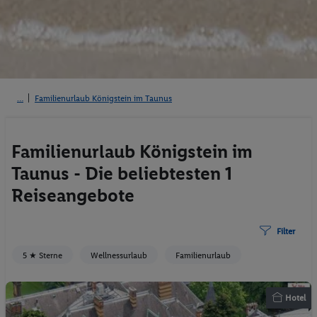
Familienurlaub Königstein im Taunus
Familienurlaub Königstein im
Taunus - Die beliebtesten 1
Reiseangebote
Filter
5 ★ Sterne
Wellnessurlaub
Familienurlaub
Hotel