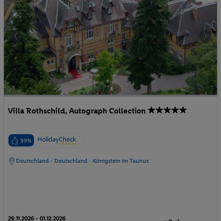
Villa Rothschild, Autograph Collection
99%
Deutschland - Deutschland - Königstein im Taunus
29.11.2026 - 01.12.2026