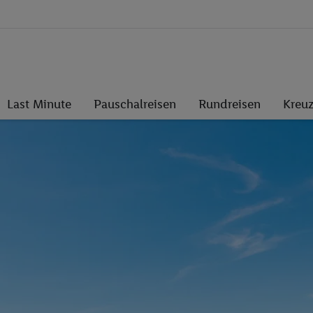
Last Minute
Pauschalreisen
Rundreisen
Kreuz