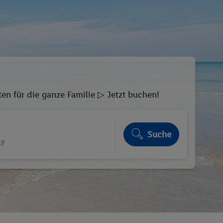
en für die ganze Familie ▷ Jetzt buchen!
Suche