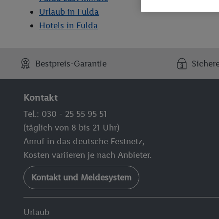
Urlaub in Fulda
Hotels in Fulda
Bestpreis-Garantie
Sicher
Kontakt
Tel.: 030 - 25 55 95 51
(täglich von 8 bis 21 Uhr)
Anruf in das deutsche Festnetz,
Kosten variieren je nach Anbieter.
Kontakt und Meldesystem
Urlaub