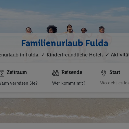
Familienurlaub Fulda
nurlaub in Fulda. ✓ Kinderfreundliche Hotels ✓ Aktivität
Zeitraum
Reisende
Start
ann verreisen Sie?
Wer kommt mit?