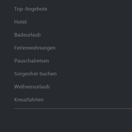
Top-Angebote
Hotel
Badeurlaub
Ferienwohnungen
Pauschalreisen
Sorgenfrei buchen
Wellnessurlaub
Kreuzfahrten