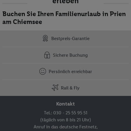
erleben
Buchen Sie Ihren Familienurlaub in Prien
am Chiemsee
Bestpreis-Garantie
Sichere Buchung
Persönlich erreichbar
Rail & Fly
Kontakt
Tel.: 030 - 25 55 95 51
(täglich von 8 bis 21 Uhr)
Anruf in das deutsche Festnetz,