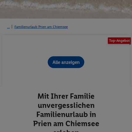
Familienurlaub Prien am Chiemsee
Top-Angebot
Alle anzeigen
Mit Ihrer Familie
unvergesslichen
Familienurlaub in
Prien am Chiemsee