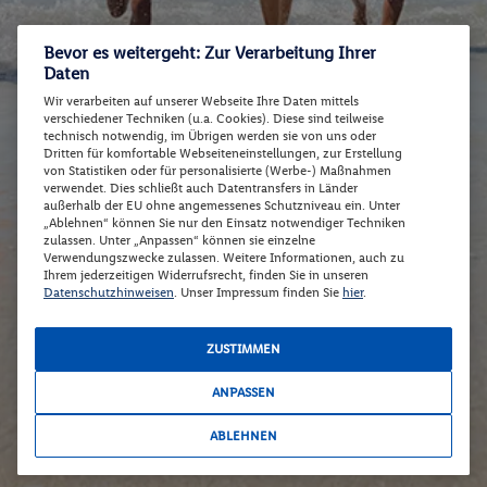
Bevor es weitergeht: Zur Verarbeitung Ihrer
Daten
Wir verarbeiten auf unserer Webseite Ihre Daten mittels
verschiedener Techniken (u.a. Cookies). Diese sind teilweise
technisch notwendig, im Übrigen werden sie von uns oder
Dritten für komfortable Webseiteneinstellungen, zur Erstellung
von Statistiken oder für personalisierte (Werbe-) Maßnahmen
verwendet. Dies schließt auch Datentransfers in Länder
außerhalb der EU ohne angemessenes Schutzniveau ein. Unter
„Ablehnen“ können Sie nur den Einsatz notwendiger Techniken
zulassen. Unter „Anpassen“ können sie einzelne
Verwendungszwecke zulassen. Weitere Informationen, auch zu
Ihrem jederzeitigen Widerrufsrecht, finden Sie in unseren
Datenschutzhinweisen
. Unser Impressum finden Sie
hier
.
ZUSTIMMEN
ANPASSEN
ABLEHNEN