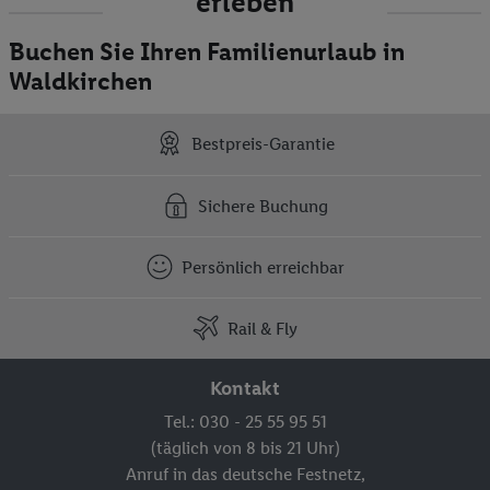
erleben
Buchen Sie Ihren Familienurlaub in
Waldkirchen
Bestpreis-Garantie
Sichere Buchung
Persönlich erreichbar
Rail & Fly
Kontakt
Tel.: 030 - 25 55 95 51
(täglich von 8 bis 21 Uhr)
Anruf in das deutsche Festnetz,