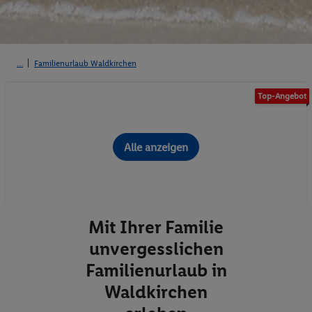
Familienurlaub Waldkirchen
Top-Angebot
Alle anzeigen
Mit Ihrer Familie
unvergesslichen
Familienurlaub in
Waldkirchen