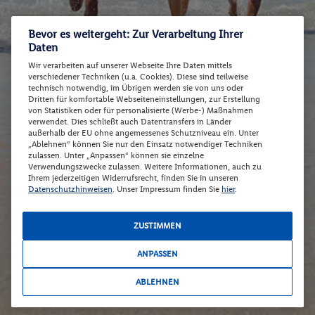
Bevor es weitergeht: Zur Verarbeitung Ihrer
Daten
Wir verarbeiten auf unserer Webseite Ihre Daten mittels
verschiedener Techniken (u.a. Cookies). Diese sind teilweise
technisch notwendig, im Übrigen werden sie von uns oder
Dritten für komfortable Webseiteneinstellungen, zur Erstellung
von Statistiken oder für personalisierte (Werbe-) Maßnahmen
verwendet. Dies schließt auch Datentransfers in Länder
außerhalb der EU ohne angemessenes Schutzniveau ein. Unter
„Ablehnen“ können Sie nur den Einsatz notwendiger Techniken
zulassen. Unter „Anpassen“ können sie einzelne
Verwendungszwecke zulassen. Weitere Informationen, auch zu
Ihrem jederzeitigen Widerrufsrecht, finden Sie in unseren
Datenschutzhinweisen
. Unser Impressum finden Sie
hier
.
ZUSTIMMEN
ANPASSEN
ABLEHNEN