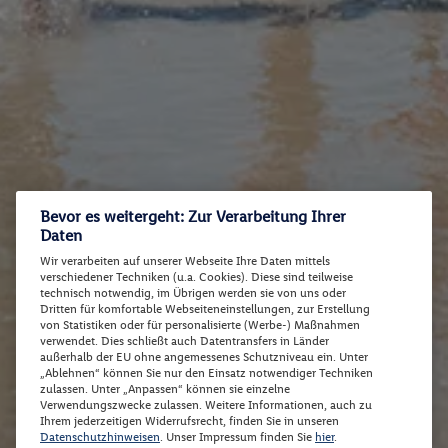
Bevor es weitergeht: Zur Verarbeitung Ihrer
Daten
Wir verarbeiten auf unserer Webseite Ihre Daten mittels
verschiedener Techniken (u.a. Cookies). Diese sind teilweise
technisch notwendig, im Übrigen werden sie von uns oder
Dritten für komfortable Webseiteneinstellungen, zur Erstellung
von Statistiken oder für personalisierte (Werbe-) Maßnahmen
verwendet. Dies schließt auch Datentransfers in Länder
außerhalb der EU ohne angemessenes Schutzniveau ein. Unter
„Ablehnen“ können Sie nur den Einsatz notwendiger Techniken
zulassen. Unter „Anpassen“ können sie einzelne
Verwendungszwecke zulassen. Weitere Informationen, auch zu
Ihrem jederzeitigen Widerrufsrecht, finden Sie in unseren
Datenschutzhinweisen
. Unser Impressum finden Sie
hier
.