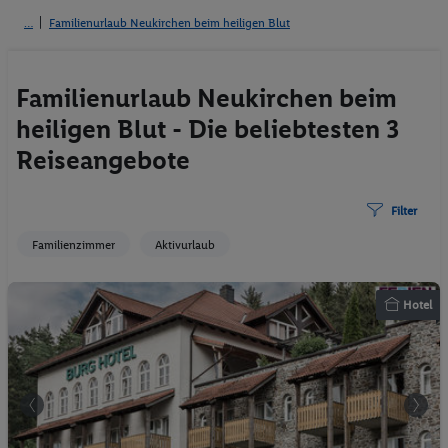
Familienurlaub Neukirchen beim heiligen Blut
Familienurlaub Neukirchen beim
heiligen Blut - Die beliebtesten 3
Reiseangebote
Filter
Familienzimmer
Aktivurlaub
Hotel