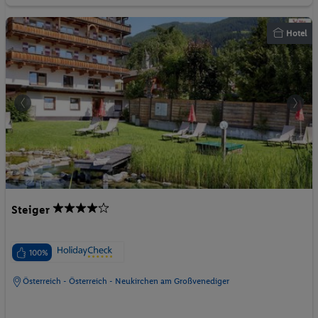
Hotel
Steiger
100%
Österreich - Österreich - Neukirchen am Großvenediger