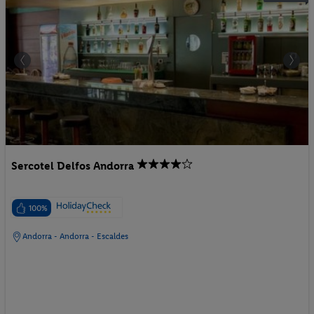
Sercotel Delfos Andorra
100%
Andorra - Andorra - Escaldes