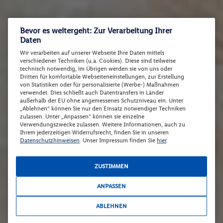
Bevor es weitergeht: Zur Verarbeitung Ihrer
Daten
Wir verarbeiten auf unserer Webseite Ihre Daten mittels
verschiedener Techniken (u.a. Cookies). Diese sind teilweise
technisch notwendig, im Übrigen werden sie von uns oder
Dritten für komfortable Webseiteneinstellungen, zur Erstellung
von Statistiken oder für personalisierte (Werbe-) Maßnahmen
verwendet. Dies schließt auch Datentransfers in Länder
außerhalb der EU ohne angemessenes Schutzniveau ein. Unter
„Ablehnen“ können Sie nur den Einsatz notwendiger Techniken
zulassen. Unter „Anpassen“ können sie einzelne
Verwendungszwecke zulassen. Weitere Informationen, auch zu
Ihrem jederzeitigen Widerrufsrecht, finden Sie in unseren
Datenschutzhinweisen
. Unser Impressum finden Sie
hier
.
ZUSTIMMEN
ANPASSEN
ABLEHNEN