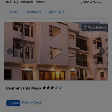
Inkl. Flug,
Frühstück
, Transfer
/ 1606 € Gesamt
Strand
Sandstrand
Aktivurlaub
Pauschalreise
Central Santa Maria
100%