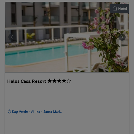
Hotel
Halos Casa Resort
Kap Verde - Afrika - Santa Maria