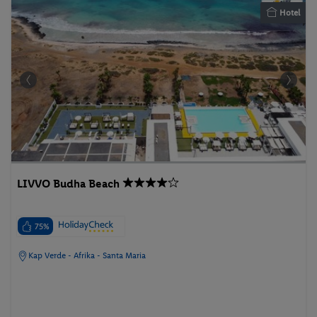
Hotel
LIVVO Budha Beach
75%
Kap Verde - Afrika - Santa Maria