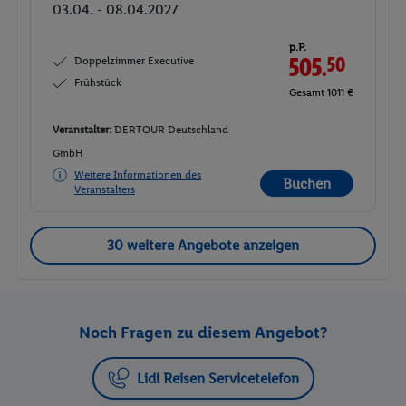
03.04. - 08.04.2027
p.P.
Doppelzimmer Executive
505.
50
Frühstück
Gesamt 1011 €
Veranstalter:
DERTOUR Deutschland
GmbH
Weitere Informationen des
Buchen
Veranstalters
30 weitere Angebote anzeigen
Noch Fragen zu diesem Angebot?
Lidl Reisen Servicetelefon