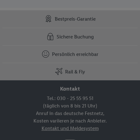
Bestpreis-Garantie
Sichere Buchung
Persönlich erreichbar
Rail & Fly
Kontakt
Tel.: 030 - 25 55 95 51
(täglich von 8 bis 21 Uhr)
Anruf in das deutsche Festnetz,
Kosten variieren je nach Anbieter.
Kontakt und Meldesystem