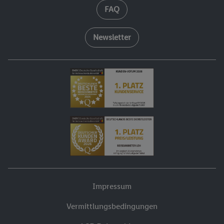
FAQ
Newsletter
Impressum
Vermittlungsbedingungen