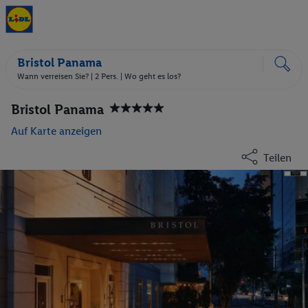
Bristol Panama
Wann verreisen Sie? |
2 Pers.
| Wo geht es los?
Bristol Panama
Auf Karte anzeigen
Teilen