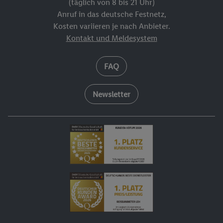
(täglich von 8 bis 21 Uhr)
Anruf in das deutsche Festnetz,
Kosten variieren je nach Anbieter.
Kontakt und Meldesystem
FAQ
Newsletter