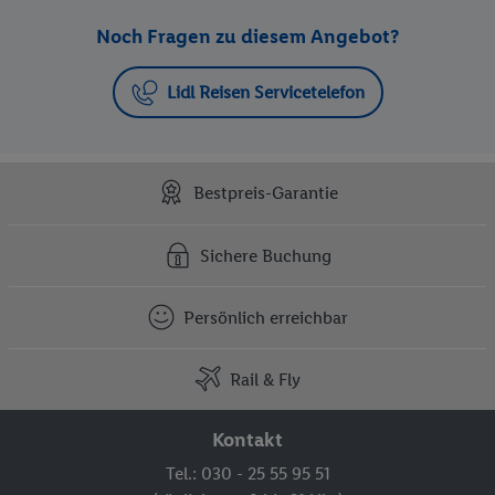
Noch Fragen zu diesem Angebot?
Lidl Reisen Servicetelefon
Bestpreis-Garantie
Sichere Buchung
Persönlich erreichbar
Rail & Fly
Kontakt
Tel.: 030 - 25 55 95 51