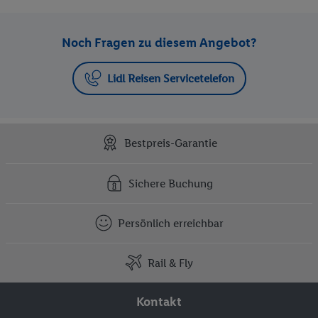
Noch Fragen zu diesem Angebot?
Lidl Reisen Servicetelefon
Bestpreis-Garantie
Sichere Buchung
Persönlich erreichbar
Rail & Fly
Kontakt