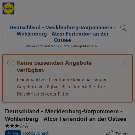
Deutschland - Mecklenburg-Vorpommern -
Wohlenberg - Alcor Feriendorf an der
Ostsee
Wann verreisen Sie? |
2 Pers.
| Wo geht es los?
Keine passenden Angebote
verfügbar.
Leider sind zu Ihrer Suche keine passenden
Angebote verfügbar. Bitte ändern Sie Ihre
Reisekriterien oder Filter.
Deutschland - Mecklenburg-Vorpommern -
Wohlenberg - Alcor Feriendorf an der Ostsee
Teilen
77%