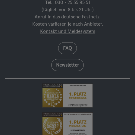
Tel.: 030 - 25 55 95 51
(täglich von 8 bis 21 Uhr)
Anruf in das deutsche Festnetz,
Kosten variieren je nach Anbieter.
Kontakt und Meldesystem
FAQ
Newsletter