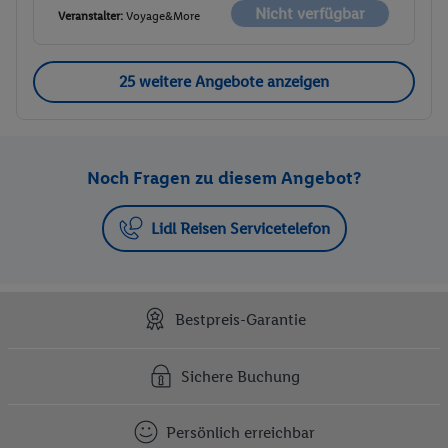
Nicht verfügbar
Veranstalter:
Voyage&More
25 weitere Angebote anzeigen
Noch Fragen zu diesem Angebot?
Lidl Reisen Servicetelefon
Bestpreis-Garantie
Sichere Buchung
Persönlich erreichbar