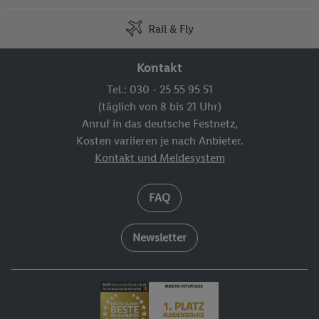
Rail & Fly
Kontakt
Tel.: 030 - 25 55 95 51
(täglich von 8 bis 21 Uhr)
Anruf in das deutsche Festnetz,
Kosten variieren je nach Anbieter.
Kontakt und Meldesystem
FAQ
Newsletter