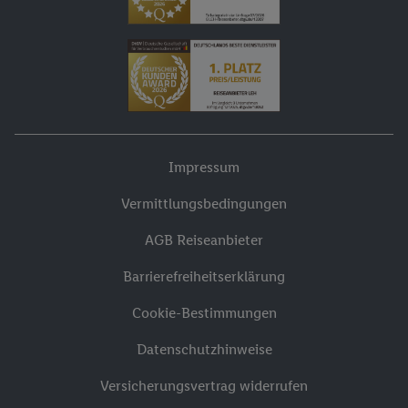
Impressum
Vermittlungsbedingungen
AGB Reiseanbieter
Barrierefreiheitserklärung
Cookie-Bestimmungen
Datenschutzhinweise
Versicherungsvertrag widerrufen