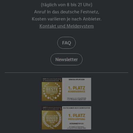
(täglich von 8 bis 21 Uhr)
Anruf in das deutsche Festnetz,
Kosten variieren je nach Anbieter.
Kontakt und Meldesystem
FAQ
Newsletter