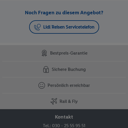
Noch Fragen zu diesem Angebot?
Lidl Reisen Servicetelefon
Bestpreis-Garantie
Sichere Buchung
Persönlich erreichbar
Rail & Fly
Kontakt
Tel.: 030 - 25 55 95 51