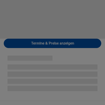
Termine & Preise anzeigen