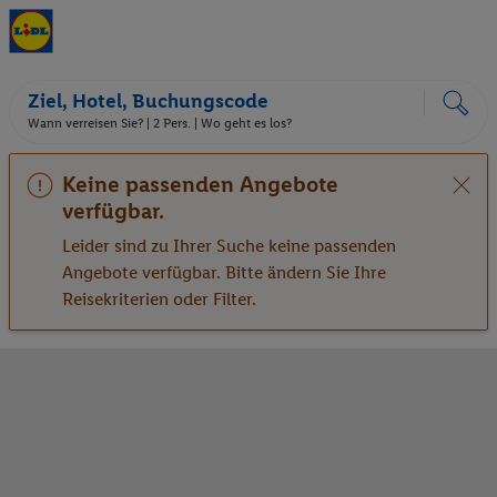
Ziel, Hotel, Buchungscode
Wann verreisen Sie? |
2 Pers.
| Wo geht es los?
Keine passenden Angebote
verfügbar.
Leider sind zu Ihrer Suche keine passenden
Angebote verfügbar. Bitte ändern Sie Ihre
Reisekriterien oder Filter.