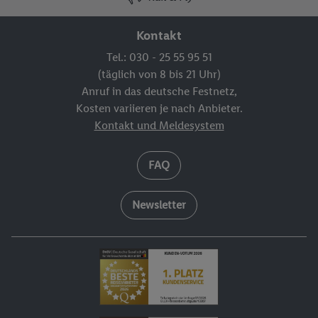
Kontakt
Tel.: 030 - 25 55 95 51
(täglich von 8 bis 21 Uhr)
Anruf in das deutsche Festnetz,
Kosten variieren je nach Anbieter.
Kontakt und Meldesystem
FAQ
Newsletter