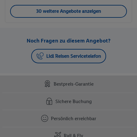
30 weitere Angebote anzeigen
Noch Fragen zu diesem Angebot?
Lidl Reisen Servicetelefon
Bestpreis-Garantie
Sichere Buchung
Persönlich erreichbar
Rail & Fly