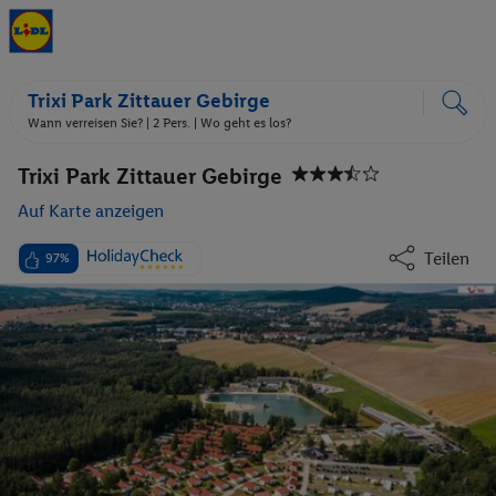
Trixi Park Zittauer Gebirge
Wann verreisen Sie? |
2 Pers.
| Wo geht es los?
Trixi Park Zittauer Gebirge
Auf Karte anzeigen
Teilen
97%