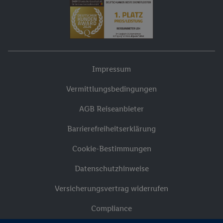
Impressum
Vermittlungsbedingungen
AGB Reiseanbieter
Barrierefreiheitserklärung
Cookie-Bestimmungen
Datenschutzhinweise
Versicherungsvertrag widerrufen
Compliance