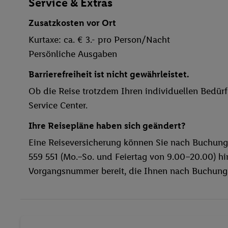
Service & Extras
Zusatzkosten vor Ort
Kurtaxe: ca. € 3.- pro Person/Nacht
Persönliche Ausgaben
Barrierefreiheit ist nicht gewährleistet.
Ob die Reise trotzdem Ihren individuellen Bedürfn
Service Center.
Ihre Reisepläne haben sich geändert?
Eine Reiseversicherung können Sie nach Buchung
559 551 (Mo.–So. und Feiertag von 9.00–20.00) hin
Vorgangsnummer bereit, die Ihnen nach Buchungs