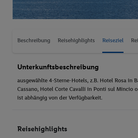
Beschreibung
Reisehighlights
Reiseziel
Re
Unterkunftsbeschreibung
ausgewählte 4-Sterne-Hotels, z.B. Hotel Rosa in 
Cassano, Hotel Corte Cavalli in Ponti sul Mincio 
ist abhängig von der Verfügbarkeit.
Reisehighlights