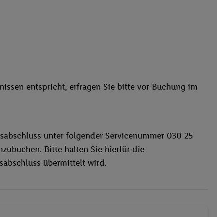
issen entspricht, erfragen Sie bitte vor Buchung im
sabschluss unter folgender Servicenummer 030 25
zubuchen. Bitte halten Sie hierfür die
abschluss übermittelt wird.