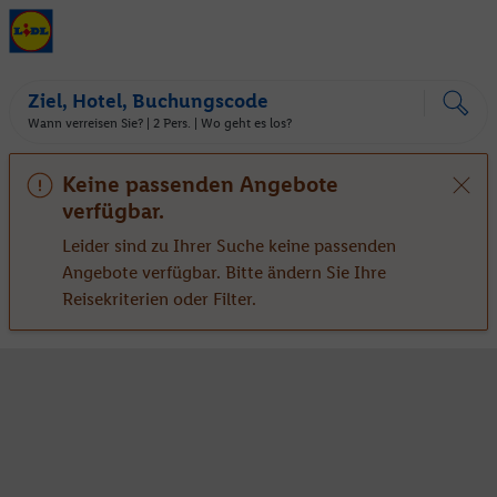
Ziel, Hotel, Buchungscode
Wann verreisen Sie? |
2 Pers.
| Wo geht es los?
Keine passenden Angebote
verfügbar.
Leider sind zu Ihrer Suche keine passenden
Angebote verfügbar. Bitte ändern Sie Ihre
Reisekriterien oder Filter.