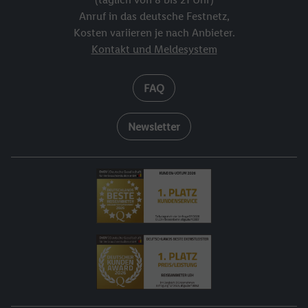
Anruf in das deutsche Festnetz,
Kosten variieren je nach Anbieter.
Kontakt und Meldesystem
FAQ
Newsletter