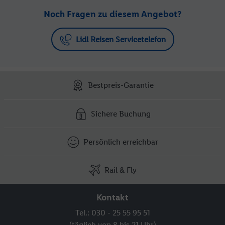
Noch Fragen zu diesem Angebot?
Lidl Reisen Servicetelefon
Bestpreis-Garantie
Sichere Buchung
Persönlich erreichbar
Rail & Fly
Kontakt
Tel.: 030 - 25 55 95 51
(täglich von 8 bis 21 Uhr)