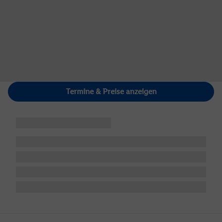
Termine & Preise anzeigen