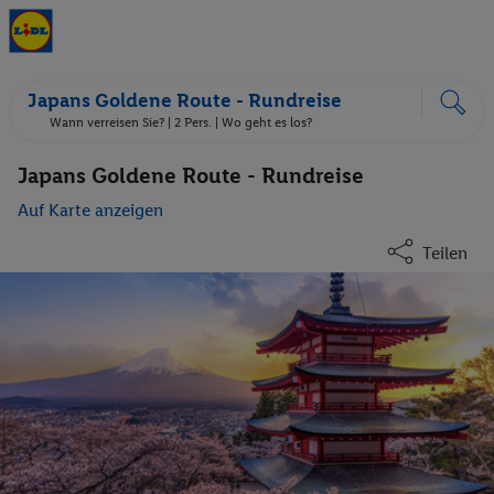
Japans Goldene Route - Rundreise
Wann verreisen Sie? |
2 Pers.
| Wo geht es los?
Japans Goldene Route - Rundreise
Auf Karte anzeigen
Teilen