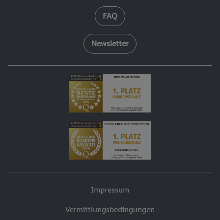
FAQ
Newsletter
Impressum
Vermittlungsbedingungen