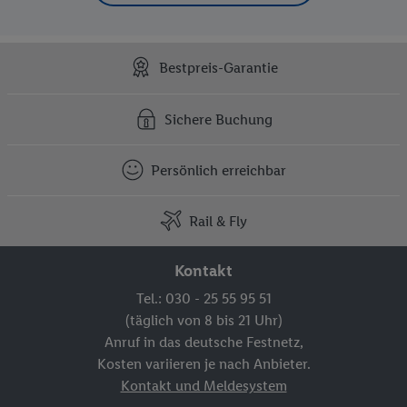
Bestpreis-Garantie
Sichere Buchung
Persönlich erreichbar
Rail & Fly
Kontakt
Tel.: 030 - 25 55 95 51
(täglich von 8 bis 21 Uhr)
Anruf in das deutsche Festnetz,
Kosten variieren je nach Anbieter.
Kontakt und Meldesystem