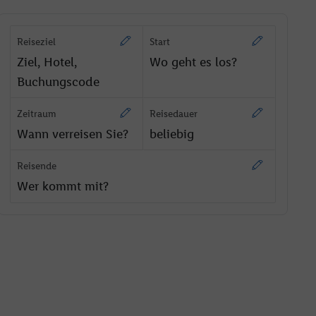
Reiseziel
Start
Ziel, Hotel,
Wo geht es los?
Buchungscode
Zeitraum
Reisedauer
Wann verreisen Sie?
beliebig
Reisende
Wer kommt mit?