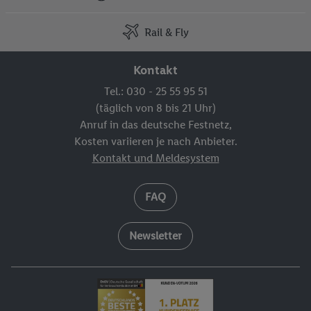
Rail & Fly
Kontakt
Tel.: 030 - 25 55 95 51
(täglich von 8 bis 21 Uhr)
Anruf in das deutsche Festnetz,
Kosten variieren je nach Anbieter.
Kontakt und Meldesystem
FAQ
Newsletter