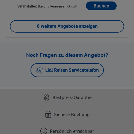
Buchen
Veranstalter:
Bavaria Fernreisen GmbH
6 weitere Angebote anzeigen
Noch Fragen zu diesem Angebot?
Lidl Reisen Servicetelefon
Bestpreis-Garantie
Sichere Buchung
Persönlich erreichbar