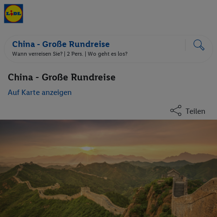
China - Große Rundreise
Wann verreisen Sie? |
2 Pers.
| Wo geht es los?
China - Große Rundreise
Auf Karte anzeigen
Teilen