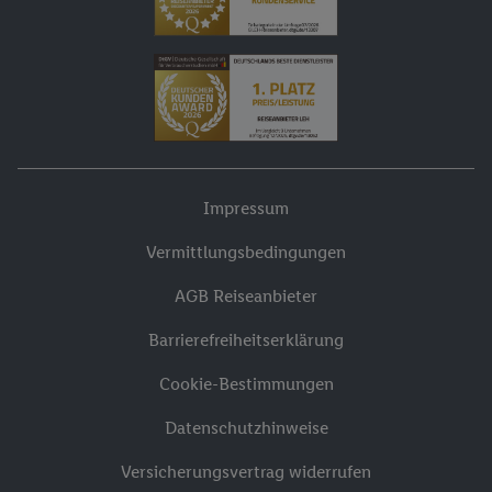
Impressum
Vermittlungsbedingungen
AGB Reiseanbieter
Barrierefreiheitserklärung
Cookie-Bestimmungen
Datenschutzhinweise
Versicherungsvertrag widerrufen