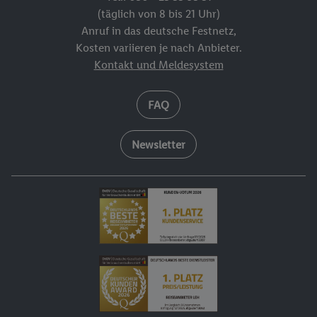
(täglich von 8 bis 21 Uhr)
Anruf in das deutsche Festnetz,
Kosten variieren je nach Anbieter.
Kontakt und Meldesystem
FAQ
Newsletter