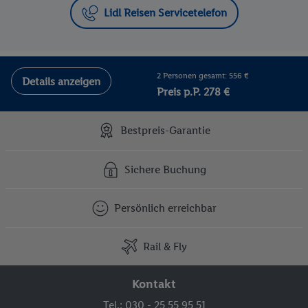
Lidl Reisen Servicetelefon
2 Personen gesamt: 556 €
Details anzeigen
Preis p.P. 278 €
Bestpreis-Garantie
Sichere Buchung
Persönlich erreichbar
Rail & Fly
Kontakt
Tel.: 030 - 25 55 95 51