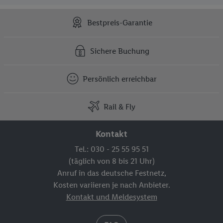
Bestpreis-Garantie
Sichere Buchung
Persönlich erreichbar
Rail & Fly
Kontakt
Tel.: 030 - 25 55 95 51
(täglich von 8 bis 21 Uhr)
Anruf in das deutsche Festnetz,
Kosten variieren je nach Anbieter.
Kontakt und Meldesystem