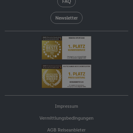
FAQ
Newsletter
Impressum
Vermittlungsbedingungen
AGB Reiseanbieter