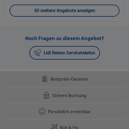
30 weitere Angebote anzeigen
Noch Fragen zu diesem Angebot?
Lidl Reisen Servicetelefon
Bestpreis-Garantie
Sichere Buchung
Persönlich erreichbar
Rail & Fly