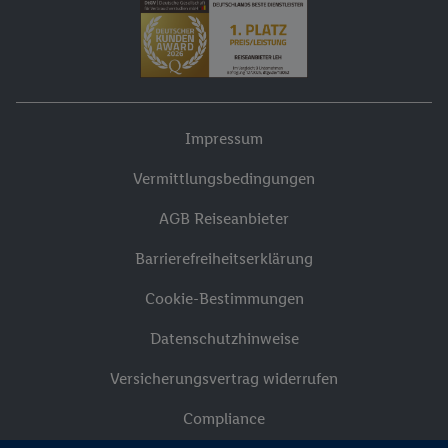
Impressum
Vermittlungsbedingungen
AGB Reiseanbieter
Barrierefreiheitserklärung
Cookie-Bestimmungen
Datenschutzhinweise
Versicherungsvertrag widerrufen
Compliance