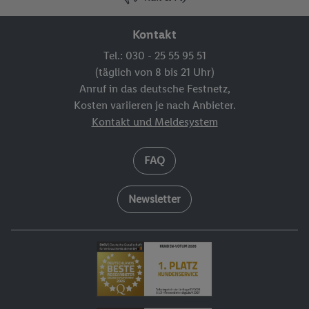
Kontakt
Tel.: 030 - 25 55 95 51
(täglich von 8 bis 21 Uhr)
Anruf in das deutsche Festnetz,
Kosten variieren je nach Anbieter.
Kontakt und Meldesystem
FAQ
Newsletter