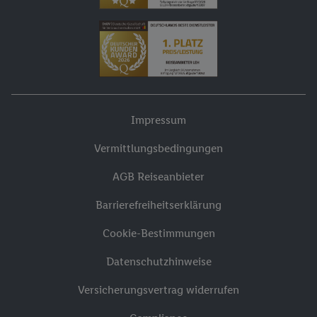
Impressum
Vermittlungsbedingungen
AGB Reiseanbieter
Barrierefreiheitserklärung
Cookie-Bestimmungen
Datenschutzhinweise
Versicherungsvertrag widerrufen