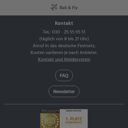
Rail & Fly
Kontakt
Tel.: 030 - 25 55 95 51
(täglich von 8 bis 21 Uhr)
Anruf in das deutsche Festnetz,
Kosten variieren je nach Anbieter.
Kontakt und Meldesystem
FAQ
Newsletter