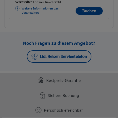
Veranstalter:
For You Travel GmbH
Weitere Informationen des
Buchen
Veranstalters
Noch Fragen zu diesem Angebot?
Lidl Reisen Servicetelefon
Bestpreis-Garantie
Sichere Buchung
Persönlich erreichbar