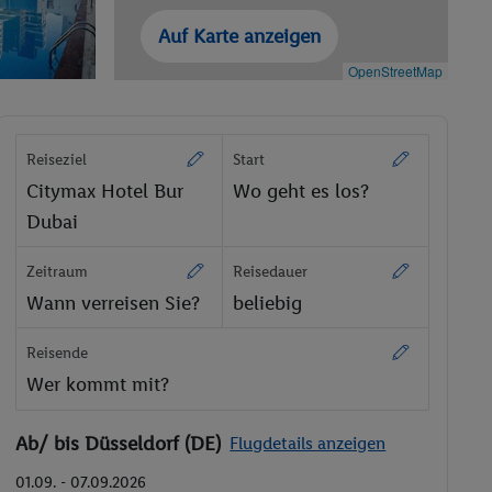
Auf Karte anzeigen
OpenStreetMap
Reiseziel
Start
Citymax Hotel Bur
Wo geht es los?
Dubai
Zeitraum
Reisedauer
Wann verreisen Sie?
beliebig
Reisende
Wer kommt mit?
Ab/ bis Düsseldorf (DE)
Flugdetails anzeigen
01.09. - 07.09.2026