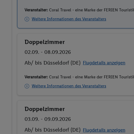
Veranstalter:
Coral Travel - eine Marke der FERIEN Touris
Weitere Informationen des Veranstalters
Doppelzimmer
Buchen
02.09. - 08.09.2026
Ab/ bis Düsseldorf (DE)
Flugdetails anzeigen
Veranstalter:
Coral Travel - eine Marke der FERIEN Touris
Weitere Informationen des Veranstalters
Doppelzimmer
Buchen
03.09. - 09.09.2026
Ab/ bis Düsseldorf (DE)
Flugdetails anzeigen