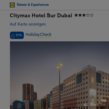
Reisen & Experiences
Citymax Hotel Bur Dubai
Auf Karte anzeigen
83%