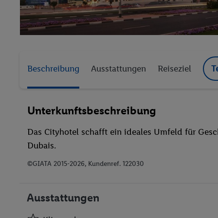
Beschreibung
Ausstattungen
Reiseziel
T
Unterkunftsbeschreibung
Das Cityhotel schafft ein ideales Umfeld für Ges
Dubais.
©GIATA 2015-2026, Kundenref. 122030
Ausstattungen