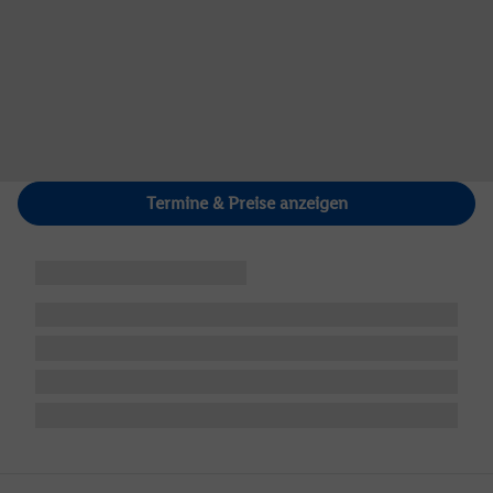
Termine & Preise anzeigen