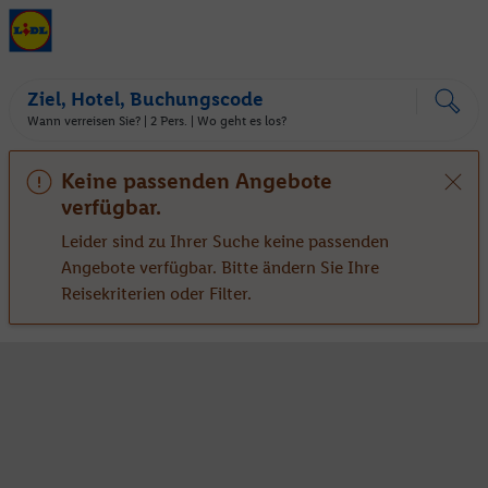
Ziel, Hotel, Buchungscode
Wann verreisen Sie? |
2 Pers.
| Wo geht es los?
Keine passenden Angebote
verfügbar.
Leider sind zu Ihrer Suche keine passenden
Angebote verfügbar. Bitte ändern Sie Ihre
Reisekriterien oder Filter.