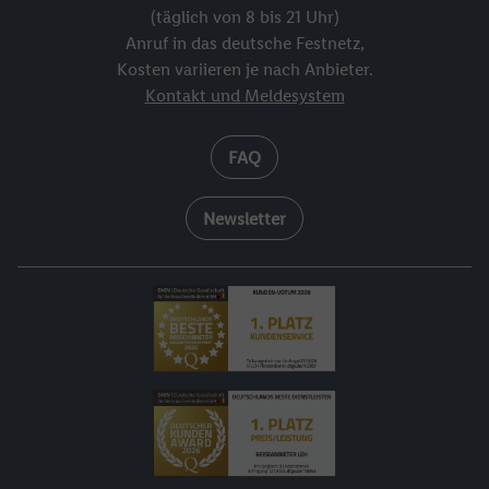
(täglich von 8 bis 21 Uhr)
Anruf in das deutsche Festnetz,
Kosten variieren je nach Anbieter.
Kontakt und Meldesystem
FAQ
Newsletter