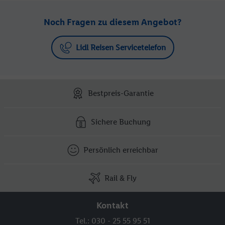
Noch Fragen zu diesem Angebot?
Lidl Reisen Servicetelefon
Bestpreis-Garantie
Sichere Buchung
Persönlich erreichbar
Rail & Fly
Kontakt
Tel.: 030 - 25 55 95 51