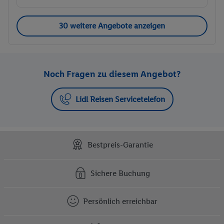
30 weitere Angebote anzeigen
Noch Fragen zu diesem Angebot?
Lidl Reisen Servicetelefon
Bestpreis-Garantie
Sichere Buchung
Persönlich erreichbar