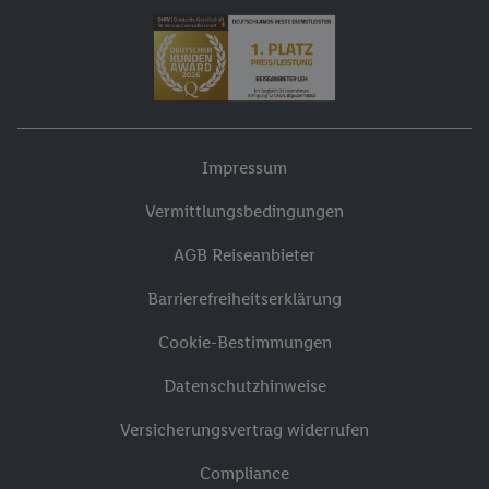
Impressum
Vermittlungsbedingungen
AGB Reiseanbieter
Barrierefreiheitserklärung
Cookie-Bestimmungen
Datenschutzhinweise
Versicherungsvertrag widerrufen
Compliance