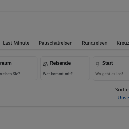
Last Minute
Pauschalreisen
Rundreisen
Kreuz
traum
Reisende
Start
reisen Sie?
Wer kommt mit?
Sortie
Unse