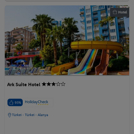
Hotel
Ark Suite Hotel
93%
Türkei - Türkei - Alanya