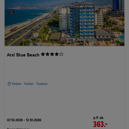
Arsi Blue Beach
Türkei - Türkei - Tosmur
p.P. ab
07.10.2026 - 12.10.2026
363.-