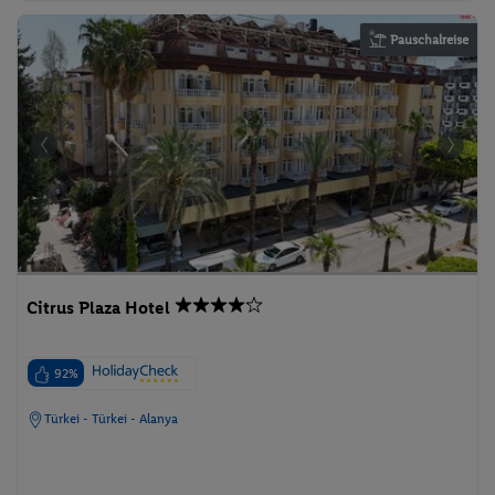
Pauschalreise
Citrus Plaza Hotel
92%
Türkei - Türkei - Alanya