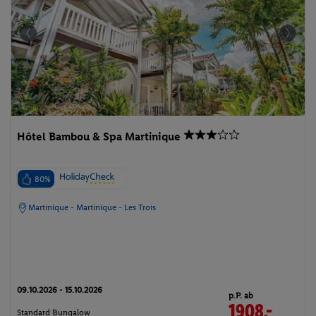
Hôtel Bambou & Spa Martinique
80%
Martinique - Martinique - Les Trois
09.10.2026 - 15.10.2026
p.P. ab
1908.-
Standard Bungalow