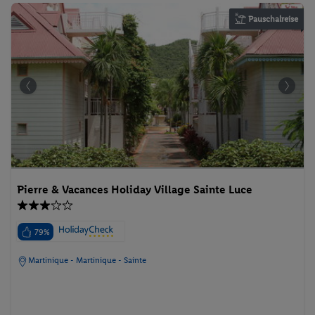
Pauschalreise
Pierre & Vacances Holiday Village Sainte Luce
79%
Martinique - Martinique - Sainte