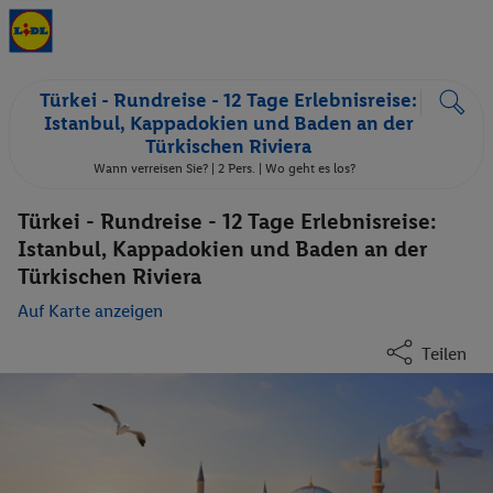
Türkei - Rundreise - 12 Tage Erlebnisreise:
Istanbul, Kappadokien und Baden an der
Türkischen Riviera
Wann verreisen Sie? |
2 Pers.
| Wo geht es los?
Türkei - Rundreise - 12 Tage Erlebnisreise:
Istanbul, Kappadokien und Baden an der
Türkischen Riviera
Auf Karte anzeigen
Teilen