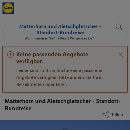
Matterhorn und Aletschgletscher -
Standort-Rundreise
Wann verreisen Sie? |
2 Pers.
| Wo geht es los?
Keine passenden Angebote
verfügbar.
Leider sind zu Ihrer Suche keine passenden
Angebote verfügbar. Bitte ändern Sie Ihre
Reisekriterien oder Filter.
Matterhorn und Aletschgletscher - Standort-
Rundreise
Teilen