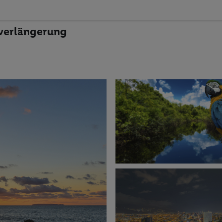
everlängerung