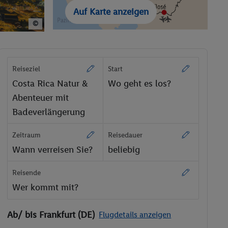
Auf Karte anzeigen
©
Reiseziel
Start
Costa Rica Natur &
Wo geht es los?
Abenteuer mit
Badeverlängerung
Zeitraum
Reisedauer
Wann verreisen Sie?
beliebig
Reisende
Wer kommt mit?
Ab/ bis Frankfurt (DE)
Flugdetails anzeigen