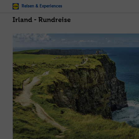
Reisen & Experiences
Irland - Rundreise