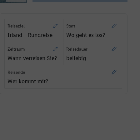
Reiseziel
Start
Irland - Rundreise
Wo geht es los?
Zeitraum
Reisedauer
Wann verreisen Sie?
beliebig
Reisende
Wer kommt mit?