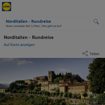
Norditalien - Rundreise
Wann verreisen Sie? |
2 Pers.
| Wo geht es los?
Norditalien - Rundreise
Auf Karte anzeigen
Teilen