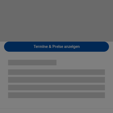
Termine & Preise anzeigen