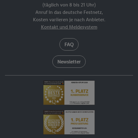
(täglich von 8 bis 21 Uhr)
Anruf in das deutsche Festnetz,
Kosten variieren je nach Anbieter.
Kontakt und Meldesystem
FAQ
Newsletter