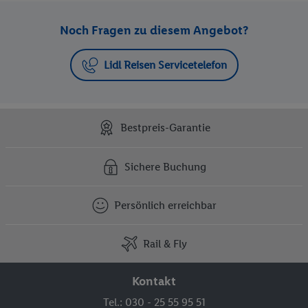
Noch Fragen zu diesem Angebot?
Lidl Reisen Servicetelefon
Bestpreis-Garantie
Sichere Buchung
Persönlich erreichbar
Rail & Fly
Kontakt
Tel.: 030 - 25 55 95 51