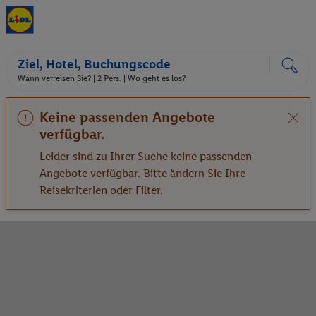
Ziel, Hotel, Buchungscode
Wann verreisen Sie? |
2 Pers.
| Wo geht es los?
Keine passenden Angebote
verfügbar.
Leider sind zu Ihrer Suche keine passenden
Angebote verfügbar. Bitte ändern Sie Ihre
Reisekriterien oder Filter.