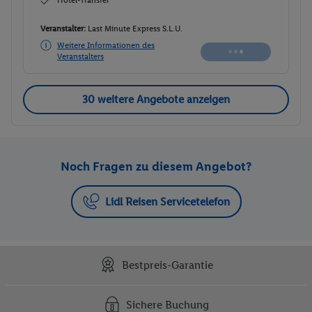
Veranstalter:
Last Minute Express S.L.U.
Weitere Informationen des
Veranstalters
30 weitere Angebote anzeigen
Noch Fragen zu diesem Angebot?
Lidl Reisen Servicetelefon
Bestpreis-Garantie
Sichere Buchung