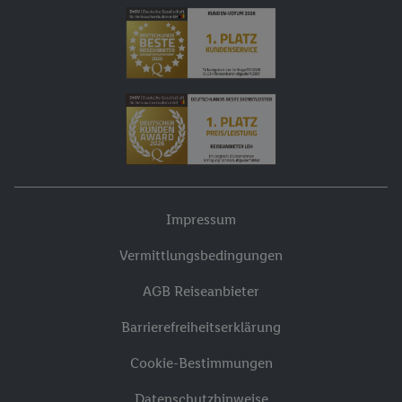
Impressum
Vermittlungsbedingungen
AGB Reiseanbieter
Barrierefreiheitserklärung
Cookie-Bestimmungen
Datenschutzhinweise