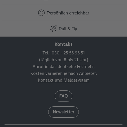
Persönlich erreichbar
Rail & Fly
Kontakt
Tel.: 030 - 25 55 95 51
(täglich von 8 bis 21 Uhr)
Anruf in das deutsche Festnetz,
Kosten variieren je nach Anbieter.
Kontakt und Meldesystem
FAQ
Newsletter