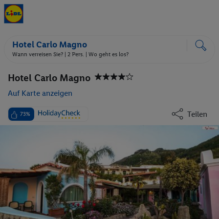
Hotel Carlo Magno
Wann verreisen Sie? |
2 Pers.
| Wo geht es los?
Hotel Carlo Magno
Auf Karte anzeigen
Teilen
73%