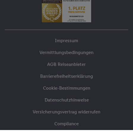
Impressum
Vermittlungsbedingungen
AGB Reiseanbieter
Barrierefreiheitserklärung
Cookie-Bestimmungen
Datenschutzhinweise
Versicherungsvertrag widerrufen
Compliance