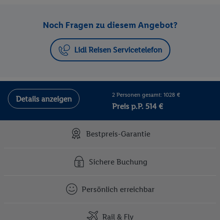
Noch Fragen zu diesem Angebot?
Lidl Reisen Servicetelefon
2 Personen gesamt: 1028 €
Details anzeigen
Preis p.P. 514 €
Bestpreis-Garantie
Sichere Buchung
Persönlich erreichbar
Rail & Fly