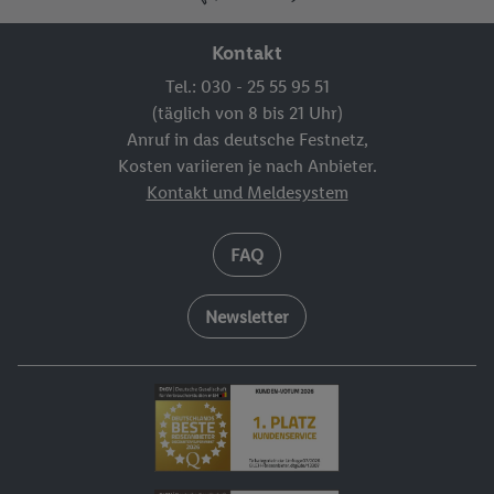
Kontakt
Tel.: 030 - 25 55 95 51
(täglich von 8 bis 21 Uhr)
Anruf in das deutsche Festnetz,
Kosten variieren je nach Anbieter.
Kontakt und Meldesystem
FAQ
Newsletter