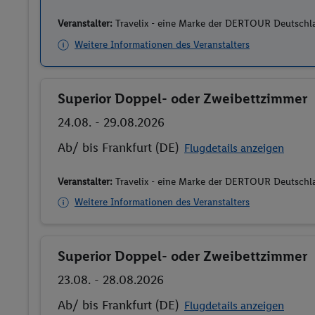
Weitere Informationen des Veranstalters
Superior Doppel- oder Zweibettzimmer
Buchen
24.08. - 29.08.2026
Ab/ bis Frankfurt (DE)
Flugdetails anzeigen
Veranstalter:
Travelix - eine Marke der DERTOUR Deutsc
Weitere Informationen des Veranstalters
Superior Doppel- oder Zweibettzimmer
Buchen
23.08. - 28.08.2026
Ab/ bis Frankfurt (DE)
Flugdetails anzeigen