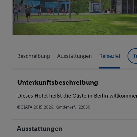
Beschreibung
Ausstattungen
Reiseziel
T
Unterkunftsbeschreibung
Dieses Hotel heißt die Gäste in Berlin willkomme
©GIATA 2015-2026, Kundenref. 122030
Ausstattungen
Klimaanlage