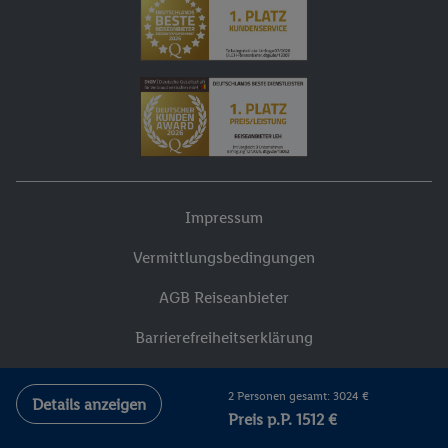
Impressum
Vermittlungsbedingungen
AGB Reiseanbieter
Barrierefreiheitserklärung
Cookie-Bestimmungen
2 Personen gesamt: 3024 €
Details anzeigen
Datenschutzhinweise
Preis p.P. 1512 €