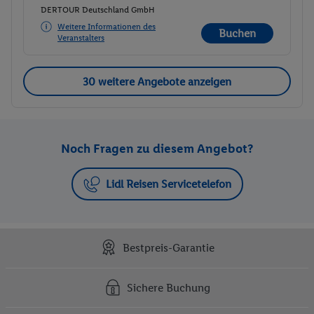
DERTOUR Deutschland GmbH
Weitere Informationen des
Buchen
Veranstalters
30 weitere Angebote anzeigen
Noch Fragen zu diesem Angebot?
Lidl Reisen Servicetelefon
Bestpreis-Garantie
Sichere Buchung