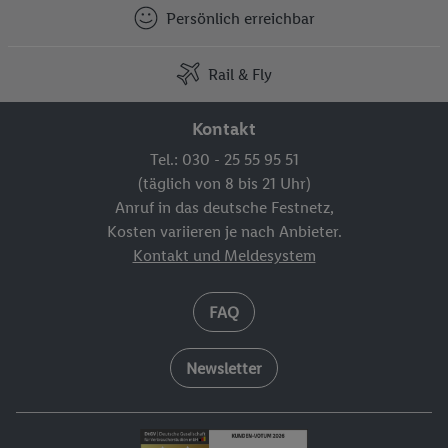
Persönlich erreichbar
Rail & Fly
Kontakt
Tel.: 030 - 25 55 95 51
(täglich von 8 bis 21 Uhr)
Anruf in das deutsche Festnetz,
Kosten variieren je nach Anbieter.
Kontakt und Meldesystem
FAQ
Newsletter