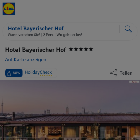
Hotel Bayerischer Hof
Wann verreisen Sie? |
2 Pers.
| Wo geht es los?
Hotel Bayerischer Hof
Auf Karte anzeigen
Teilen
88%