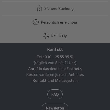
Sichere Buchung
Persönlich erreichbar
Rail & Fly
Kontakt
Tel.: 030 - 25 55 95 51
(täglich von 8 bis 21 Uhr)
Anruf in das deutsche Festnetz,
Kosten variieren je nach Anbieter.
Kontakt und Meldesystem
FAQ
Newsletter