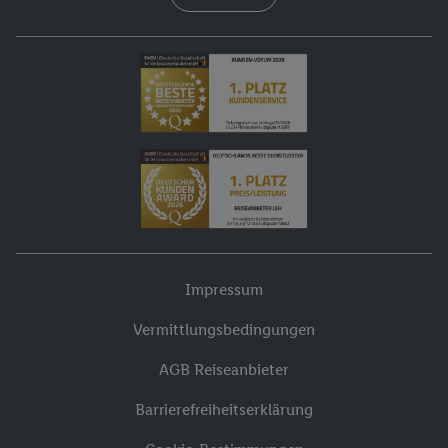
Impressum
Vermittlungsbedingungen
AGB Reiseanbieter
Barrierefreiheitserklärung