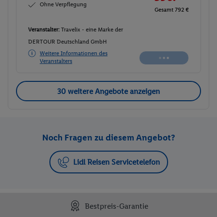
Ohne Verpflegung
Gesamt 792 €
Veranstalter:
Travelix - eine Marke der
DERTOUR Deutschland GmbH
Weitere Informationen des
Veranstalters
30 weitere Angebote anzeigen
Noch Fragen zu diesem Angebot?
Lidl Reisen Servicetelefon
Bestpreis-Garantie