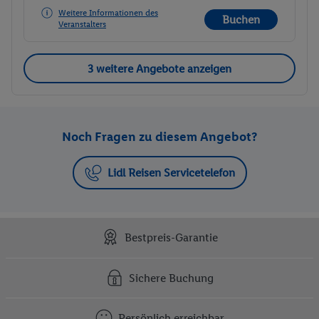
Weitere Informationen des
Buchen
Veranstalters
3 weitere Angebote anzeigen
Noch Fragen zu diesem Angebot?
Lidl Reisen Servicetelefon
Bestpreis-Garantie
Sichere Buchung
Persönlich erreichbar