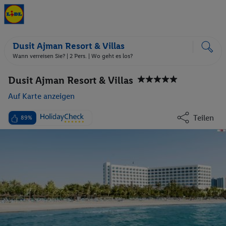
Dusit Ajman Resort & Villas
Wann verreisen Sie? |
2 Pers.
| Wo geht es los?
Dusit Ajman Resort & Villas
Auf Karte anzeigen
Teilen
89%