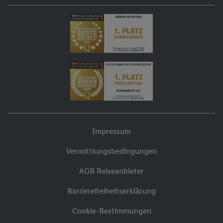
Impressum
Vermittlungsbedingungen
AGB Reiseanbieter
Barrierefreiheitserklärung
Cookie-Bestimmungen