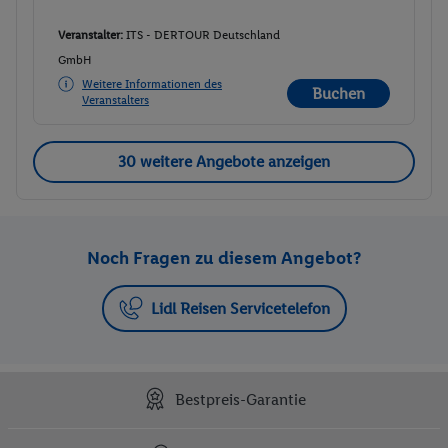
Veranstalter:
ITS - DERTOUR Deutschland
GmbH
Weitere Informationen des
Buchen
Veranstalters
30 weitere Angebote anzeigen
Noch Fragen zu diesem Angebot?
Lidl Reisen Servicetelefon
Bestpreis-Garantie