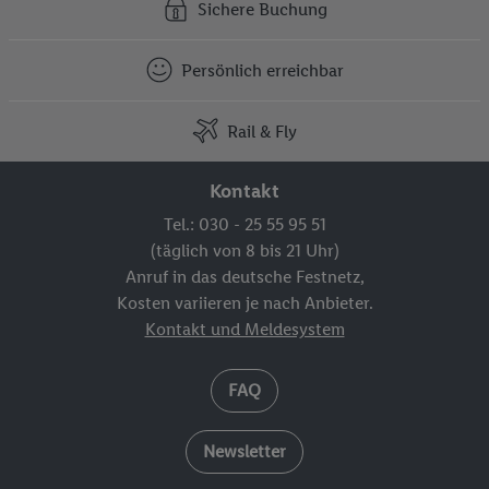
Sichere Buchung
Persönlich erreichbar
Rail & Fly
Kontakt
Tel.: 030 - 25 55 95 51
(täglich von 8 bis 21 Uhr)
Anruf in das deutsche Festnetz,
Kosten variieren je nach Anbieter.
Kontakt und Meldesystem
FAQ
Newsletter