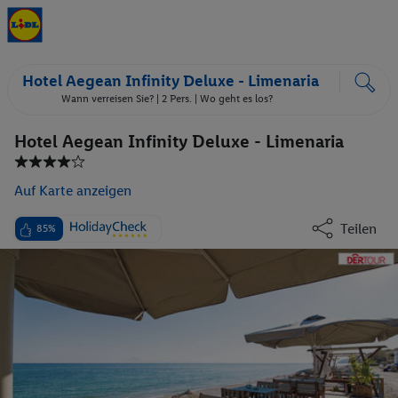
Hotel Aegean Infinity Deluxe - Limenaria
Wann verreisen Sie? |
2 Pers.
| Wo geht es los?
Hotel Aegean Infinity Deluxe - Limenaria
Auf Karte anzeigen
Teilen
85%