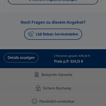
Noch Fragen zu diesem Angebot?
Lidl Reisen Servicetelefon
2 Personen gesamt: 648,26 €
Details anzeigen
Preis p.P. 324,13 €
Bestpreis-Garantie
Sichere Buchung
Persönlich erreichbar