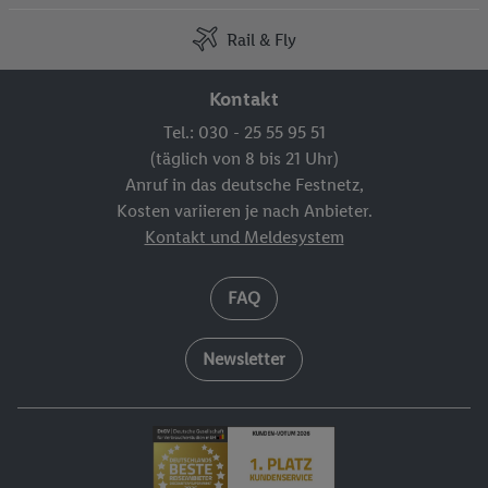
Rail & Fly
Kontakt
Tel.: 030 - 25 55 95 51
(täglich von 8 bis 21 Uhr)
Anruf in das deutsche Festnetz,
Kosten variieren je nach Anbieter.
Kontakt und Meldesystem
FAQ
Newsletter