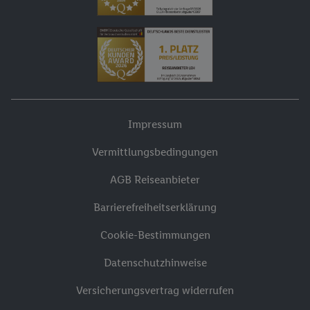
Impressum
Vermittlungsbedingungen
AGB Reiseanbieter
Barrierefreiheitserklärung
Cookie-Bestimmungen
Datenschutzhinweise
Versicherungsvertrag widerrufen