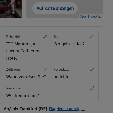
Auf Karte anzeigen
OpenStreetMap
Reiseziel
Start
ITC Maratha, a
Wo geht es los?
Luxury Collection
Hotel
Zeitraum
Reisedauer
Wann verreisen Sie?
beliebig
Reisende
Wer kommt mit?
Ab/ bis Frankfurt (DE)
Flugdetails anzeigen