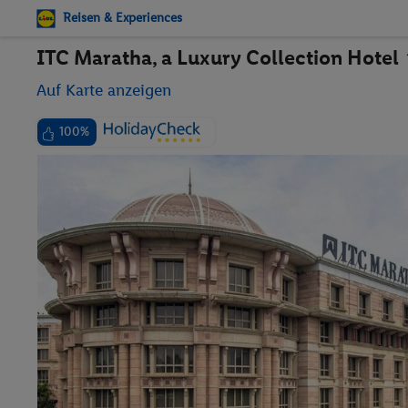
Reisen & Experiences
ITC Maratha, a Luxury Collection Hotel
Auf Karte anzeigen
100%