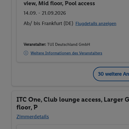
view, Mid floor, Pool access
14.09. - 21.09.2026
Ab/ bis Frankfurt (DE)
Flugdetails anzeigen
Veranstalter:
TUI Deutschland GmbH
Weitere Informationen des Veranstalters
30 weitere A
ITC One, Club lounge access, Larger G
floor, P
Zimmerdetails