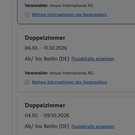
Veranstalter:
vtours international AG
Weitere Informationen des Veranstalters
Doppelzimmer
Buchen
06.10. - 11.10.2026
Ab/ bis Berlin (DE)
Flugdetails anzeigen
Veranstalter:
vtours international AG
Weitere Informationen des Veranstalters
Doppelzimmer
Buchen
04.10. - 09.10.2026
Ab/ bis Berlin (DE)
Flugdetails anzeigen