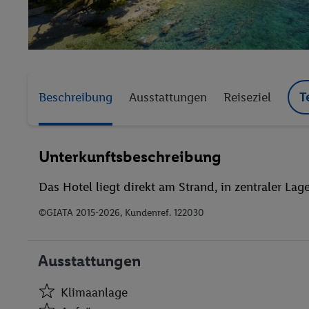
Beschreibung
Ausstattungen
Reiseziel
T
Unterkunftsbeschreibung
Das Hotel liegt direkt am Strand, in zentraler Lage
©GIATA 2015-2026, Kundenref. 122030
Ausstattungen
Klimaanlage